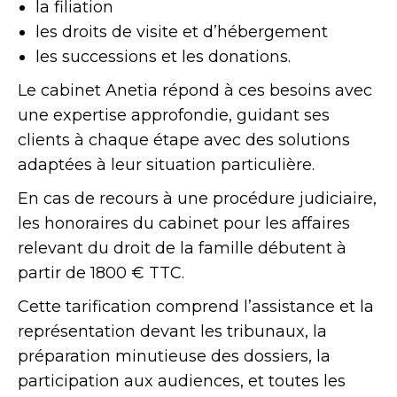
la filiation
les droits de visite et d’hébergement
les successions et les donations.
Le cabinet Anetia répond à ces besoins avec
une expertise approfondie, guidant ses
clients à chaque étape avec des solutions
adaptées à leur situation particulière.
En cas de recours à une procédure judiciaire,
les honoraires du cabinet pour les affaires
relevant du droit de la famille débutent à
partir de 1800 € TTC.
Cette tarification comprend l’assistance et la
représentation devant les tribunaux, la
préparation minutieuse des dossiers, la
participation aux audiences, et toutes les