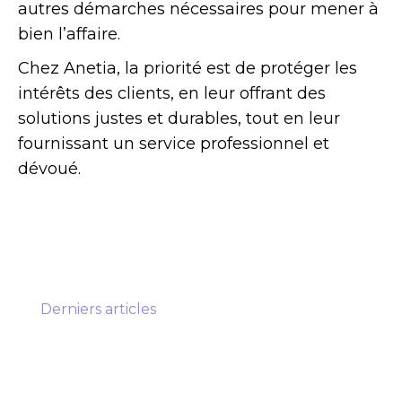
autres démarches nécessaires pour mener à
bien l’affaire.
Chez Anetia, la priorité est de protéger les
intérêts des clients, en leur offrant des
solutions justes et durables, tout en leur
fournissant un service professionnel et
dévoué.
Derniers articles