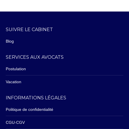
SUIVRE LE CABINET
Blog
SERVICES AUX AVOCATS
Postulation
Vacation
INFORMATIONS LÉGALES
Politique de confidentialité
CGU-CGV