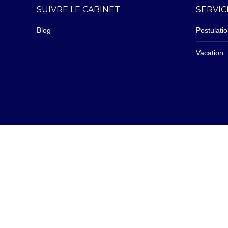
SUIVRE LE CABINET
SERVIC
Blog
Postulati
Vacation