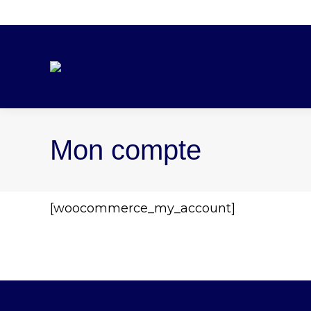
Mon compte
[woocommerce_my_account]