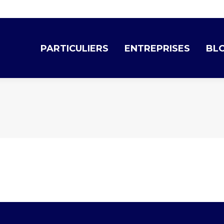
PARTICULIERS
ENTREPRISES
BL