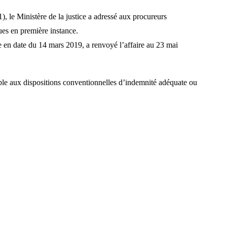
), le Ministère de la justice a adressé aux procureurs
dues en première instance.
ce en date du 14 mars 2019, a renvoyé l’affaire au 23 mai
le aux dispositions conventionnelles d’indemnité adéquate ou