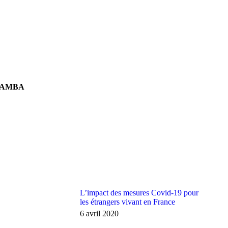
NIAMBA
L’impact des mesures Covid-19 pour
les étrangers vivant en France
6 avril 2020