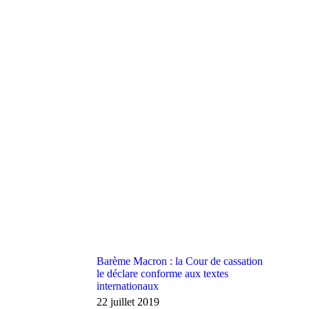
Barème Macron : la Cour de cassation
le déclare conforme aux textes
internationaux
22 juillet 2019