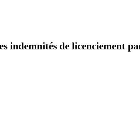
s indemnités de licenciement par