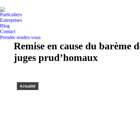
Particuliers
Entreprises
Blog
Contact
Prendre rendez-vous
Remise en cause du barème de
juges prud’homaux
Actualité